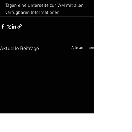
Tagen eine Unterseite zur WM mit allen 
verfügbaren Informationen.
Alle ansehen
Aktuelle Beiträge