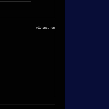
Alle ansehen