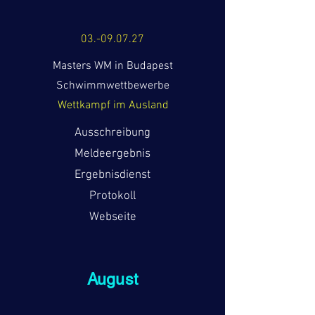
03.-09.07.27
Masters WM in Budapest
Schwimmwettbewerbe
Wettkampf im Ausland
Ausschreibung
Meldeergebnis
Ergebnisdienst
Protokoll
Webseite
August