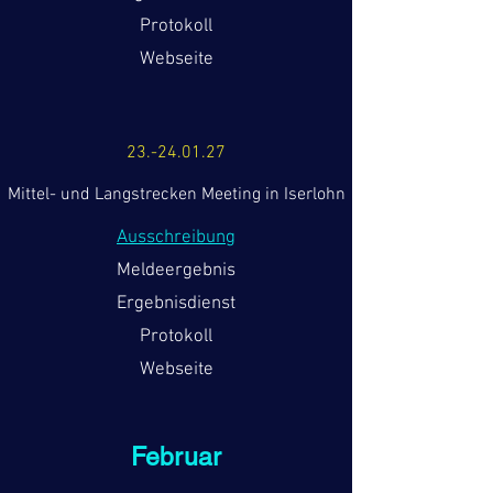
Protokoll
Webseite
23.-24.01.27
Mittel- und Langstrecken Meeting in Iserlohn
Ausschreibung
Meldeergebnis
Ergebnisdienst
Protokoll
Webseite
Februar