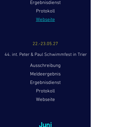
Ergebnisdienst
Protokoll
Webseite
22.-23.05.27
44. int. Peter & Paul Schwimmfest in Trier
Ausschreibung
Meldeergebnis
Ergebnisdienst
Protokoll
Webseite
Juni