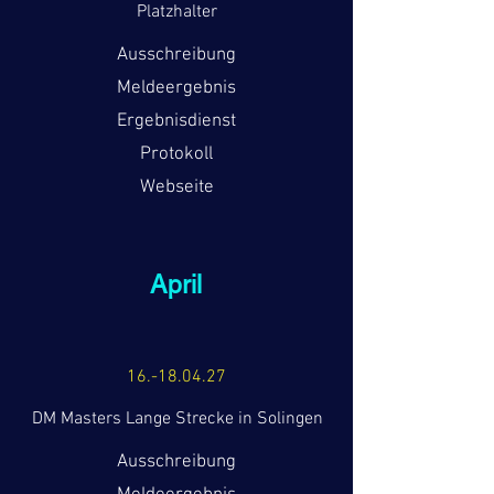
Platzhalter
Ausschreibung
Meldeergebnis
Ergebnisdienst
Protokoll
Webseite
April
16.-18.04.27
DM Masters Lange Strecke in Solingen
Ausschreibung