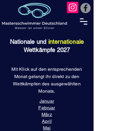
Nationale und
internationale
Wettkämpfe 2027
Mit Klick auf den entsprechenden
Monat gelangt ihr direkt zu den
Wettkämpfen des ausgewählten
Monats.
Januar
Februar
März
April
Mai