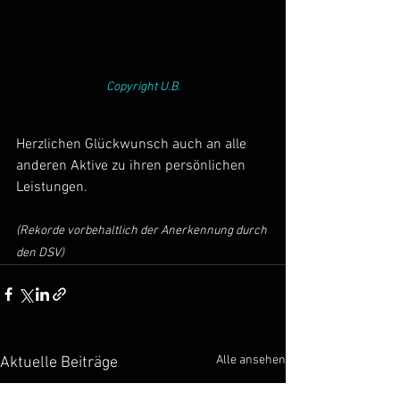
Copyright U.B.
Herzlichen Glückwunsch auch an alle 
anderen Aktive zu ihren persönlichen 
Leistungen.
(Rekorde vorbehaltlich der Anerkennung durch 
den DSV)
Alle ansehen
Aktuelle Beiträge