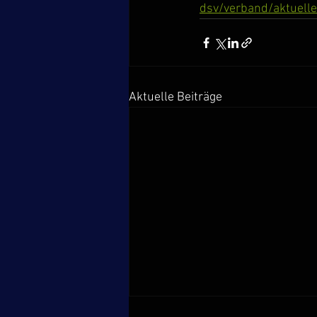
dsv/verband/aktuel
Aktuelle Beiträge