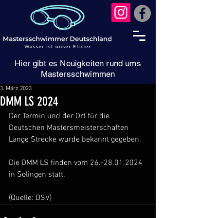
Hier gibt es Neuigkeiten rund ums
Mastersschwimmen
3. März 2023
DMM LS 2024
Der Termin und der Ort für die 
Deutschen Mastersmeisterschaften 
Lange Strecke wurde bekannt gegeben.
Die DMM LS finden vom 26.-28.01.2024 
in Solingen statt.
(Quelle: DSV)