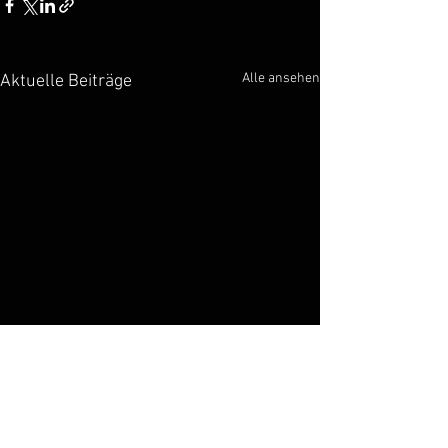
Alle ansehen
Aktuelle Beiträge
Kommentare