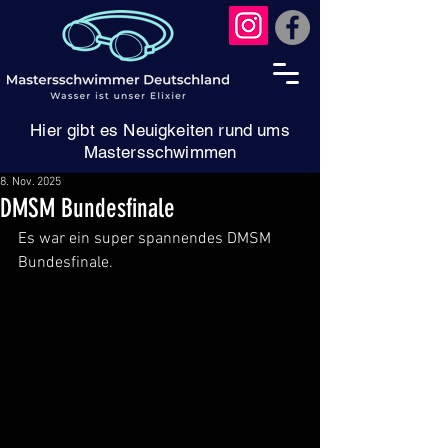
Hier gibt es Neuigkeiten rund ums
Mastersschwimmen
8. Nov. 2025
DMSM Bundesfinale
Es war ein super spannendes DMSM 
Bundesfinale. 