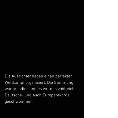
Die Ausrichter haben einen perfekten 
Wettkampf organisiert. Die Stimmung 
war grandios und es wurden zahlreiche 
Deutsche- und auch Europarekorde 
geschwommen. 