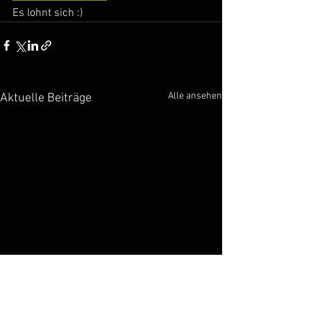
Es lohnt sich :)
Alle ansehen
Aktuelle Beiträge