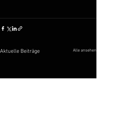
Alle ansehen
Aktuelle Beiträge