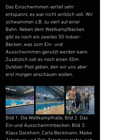
Das Einschwimmen verlief sehr 
entspannt, es war nicht wirklich voll. Wir 
schwammen z.B. zu viert auf einer 
Bahn. Neben dem Wettkampfbecken 
gibt es noch ein zweites 50 Indoor-
Becken, was zum Ein- und 
Ausschwimmen genutzt werden kann. 
Zusätzlich soll es noch einen 50m 
Outdoor-Pool geben, den wir uns aber 
erst morgen anschauen wollen.
Bild 1: Die Wettkampfhalle, Bild 2: Das 
Ein-und Ausschwimmbecken, Bild 3: 
Klaus Dockhorn, Carla Beckmann, Maike 