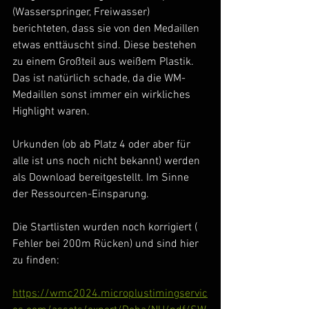
(Wasserspringer, Freiwasser) 
berichteten, dass sie von den Medaillen 
etwas enttäuscht sind. Diese bestehen 
zu einem Großteil aus weißem Plastik. 
Das ist natürlich schade, da die WM-
Medaillen sonst immer ein wirkliches 
Highlight waren.
Urkunden (ob ab Platz 4 oder aber für 
alle ist uns noch nicht bekannt) werden 
als Download bereitgestellt. Im Sinne 
der Ressourcen-Einsparung.
Die Startlisten wurden noch korrigiert ( 
Fehler bei 200m Rücken) und sind hier 
zu finden: 
https://wmc2024.microplustimingservic