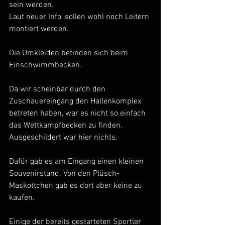
sein werden.
Laut neuer Info, sollen wohl noch Leitern 
montiert werden.
Die Umkleiden befinden sich beim 
Einschwimmbecken. 
Da wir scheinbar durch den 
Zuschauereingang den Hallenkomplex 
betreten haben, war es nicht so einfach 
das Wettkampfbecken zu finden. 
Ausgeschildert war hier nichts.
Dafür gab es am Eingang einen kleinen 
Souvenirstand. Von den Plüsch-
Maskottchen gab es dort aber keine zu 
kaufen.
Einige der bereits gestarteten Sportler 