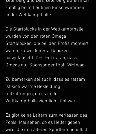
Zeterberg und Dirk Zeterberg trafen sich 
zufällig beim heutigen Einschwimmen 
in der Wettkampfhalle.
Die Startblöcke in der Wettkampfhalle 
wurden von den roten Omega 
Startblöcken, die bei den Profis montiert 
waren, zu weißen Startblöcken 
ausgetauscht. Die liegt daran, dass 
Omega nur Sponsor der Profi-WM war.
Zu bemerken sei auch, dass es ratsam 
ist sich warme Bekleidung 
mitzubringen, da es in der 
Wettkampfhalle ziemlich kühl war.
Es gibt keine Leitern zum Verlassen des 
Pools. Mal sehen, ob es Helfer geben 
wird, die den älteren Sportlern behilflich 