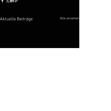
Alle ansehen
Aktuelle Beiträge
Kommentare