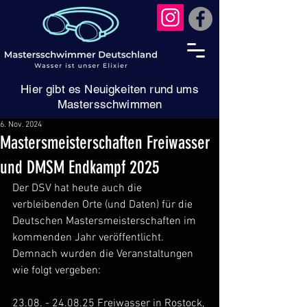
Hier gibt es Neuigkeiten rund ums
Mastersschwimmen
6. Nov. 2024
Mastersmeisterschaften Freiwasser
und DMSM Endkampf 2025
Der DSV hat heute auch die 
verbleibenden Orte (und Daten) für die 
Deutschen Mastersmeisterschaften im 
kommenden Jahr veröffentlicht.
Demnach wurden die Veranstaltungen 
wie folgt vergeben: 
23.08. - 24.08.25 Freiwasser in Rostock, 