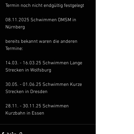
Termin noch nicht endgültig festgelegt
08.11.2025 Schwimmen DMSM in 
Nürnberg
bereits bekannt waren die anderen 
Termine:
14.03. - 16.03.25 Schwimmen Lange 
Strecken in Wolfsburg
30.05. - 01.06.25 Schwimmen Kurze 
Strecken in Dresden
28.11. - 30.11.25 Schwimmen 
Kurzbahn in Essen