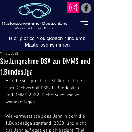
Hier gibt es Neuigkeiten rund ums
Mastersschwimmen
9. Feb. 2023
Stellungnahme DSV zur DMMS und
1.Bundesliga
Hier die versprochene Stellungnahme 
zum Sachverhalt DMS 1. Bundesliga 
und DMMS 2022. Siehe News von vor 
wenigen Tagen.
Wie vermutet zählt das Jahr, in dem die 
1.Bundesliga stattfand (2023) und nicht 
das Jahr, auf dass es sich bezieht (Titel: 