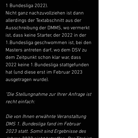
1 Bundesliga 2022).
Nicht ganz nachzuvollziehen ist dann 
allerdings der Textabschnitt aus der 
Ausschreibung der DMMS, wo vermerkt 
ist, dass keine Starter, der 2022 in der 
1.Bundesliga geschwommen ist, bei den 
Masters antreten darf, wo dem DSV zu 
dem Zeitpunkt schon klar war, dass 
2022 keine 1.Bundesliga stattgefunden 
hat (und diese erst im Februar 2023 
ausgetragen wurde).
"Die Stellungnahme zur Ihrer Anfrage ist 
recht einfach:
Die von Ihnen erwähnte Veranstaltung 
DMS 1. Bundesliga fand im Februar 
2023 statt. Somit sind Ergebnisse des 