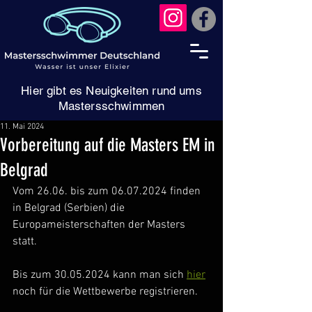
Hier gibt es Neuigkeiten rund ums
Mastersschwimmen
11. Mai 2024
Vorbereitung auf die Masters EM in
Belgrad
Vom 26.06. bis zum 06.07.2024 finden 
in Belgrad (Serbien) die 
Europameisterschaften der Masters 
statt.
Bis zum 30.05.2024 kann man sich 
hier
noch für die Wettbewerbe registrieren.