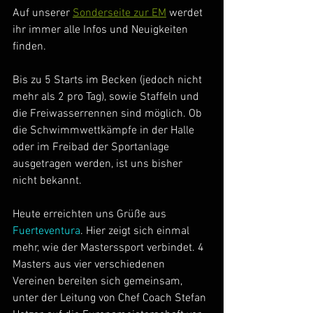
Auf unserer 
Sonderseite zur EM
 werdet 
ihr immer alle Infos und Neuigkeiten 
finden.
Bis zu 5 Starts im Becken (jedoch nicht 
mehr als 2 pro Tag), sowie Staffeln und 
die Freiwasserrennen sind möglich. Ob 
die Schwimmwettkämpfe in der Halle 
oder im Freibad der Sportanlage 
ausgetragen werden, ist uns bisher 
nicht bekannt. 
Heute erreichten uns Grüße aus 
Fuerteventura
. Hier zeigt sich einmal 
mehr, wie der Masterssport verbindet. 4 
Masters aus vier verschiedenen 
Vereinen bereiten sich gemeinsam, 
unter der Leitung von Chef Coach Stefan 