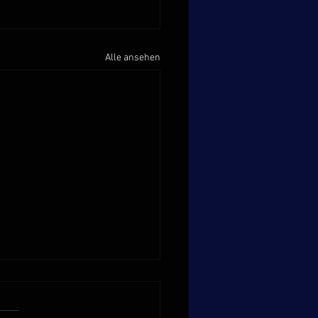
Alle ansehen