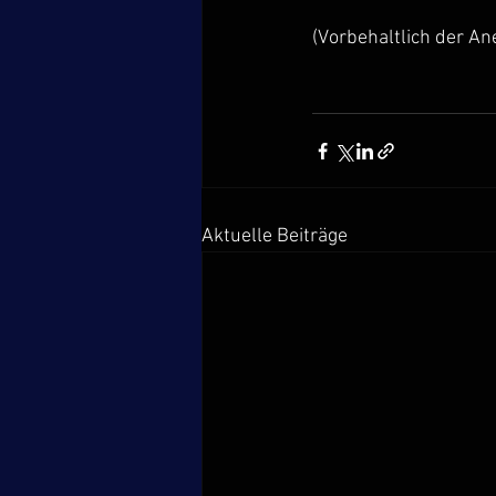
(Vorbehaltlich der A
Aktuelle Beiträge