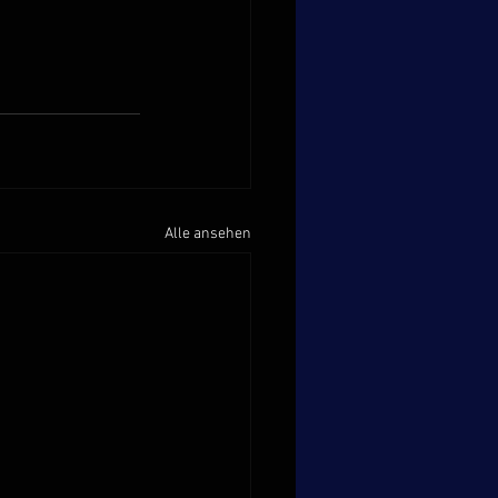
Alle ansehen