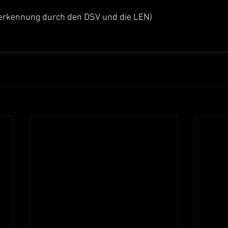
nerkennung durch den DSV und die LEN)