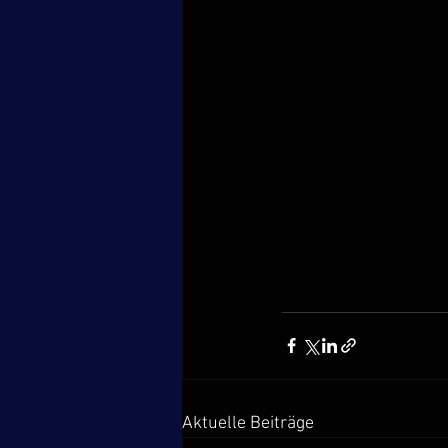
Aktuelle Beiträge