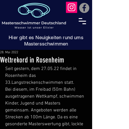
Hier gibt es Neuigkeiten rund ums
Mastersschwimmen
28. Mai 2022
Weltrekord in Rosenheim
Seit gestern, dem 27.05.22 findet in 
Rosenheim das 
33.Langstreckenschwimmen statt.
Bei diesem, im Freibad (50m Bahn) 
ausgetragenen Wettkampf, schwimmen 
Kinder, Jugend und Masters 
gemeinsam. Angeboten werden alle 
Strecken ab 100m Länge. Da es eine 
gesonderte Masterswertung gibt, lockte 