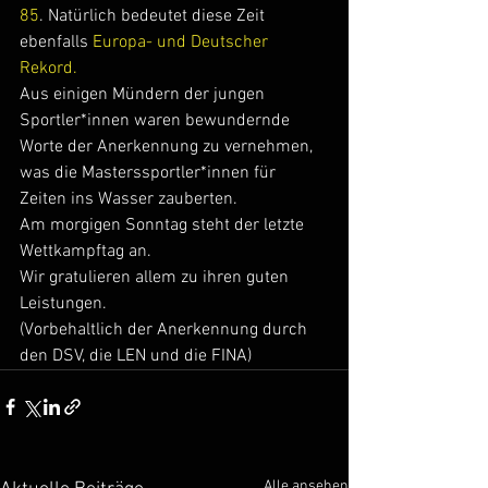
85
. Natürlich bedeutet diese Zeit 
ebenfalls 
Europa- und Deutscher 
Rekord.
Aus einigen Mündern der jungen 
Sportler*innen waren bewundernde 
Worte der Anerkennung zu vernehmen, 
was die Masterssportler*innen für 
Zeiten ins Wasser zauberten.
Am morgigen Sonntag steht der letzte 
Wettkampftag an.
Wir gratulieren allem zu ihren guten 
Leistungen.
(Vorbehaltlich der Anerkennung durch 
den DSV, die LEN und die FINA)
Alle ansehen